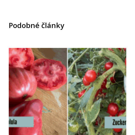
Podobné články