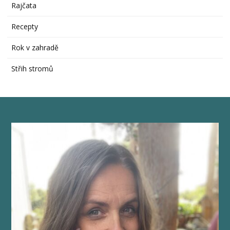
Rajčata
Recepty
Rok v zahradě
Střih stromů