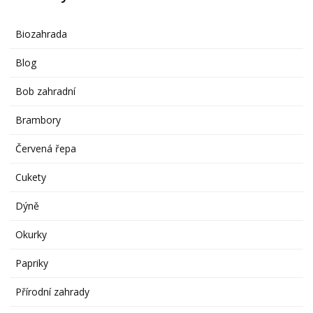
Biozahrada
Blog
Bob zahradní
Brambory
Červená řepa
Cukety
Dýně
Okurky
Papriky
Přírodní zahrady