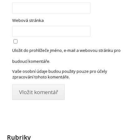
Webová stránka
Uložit do prohlížeče jméno, e-mail a webovou stránku pro
budoucí komentáře.
Vaše osobní údaje budou použity pouze pro účely
zpracování tohoto komentáře.
Rubriky