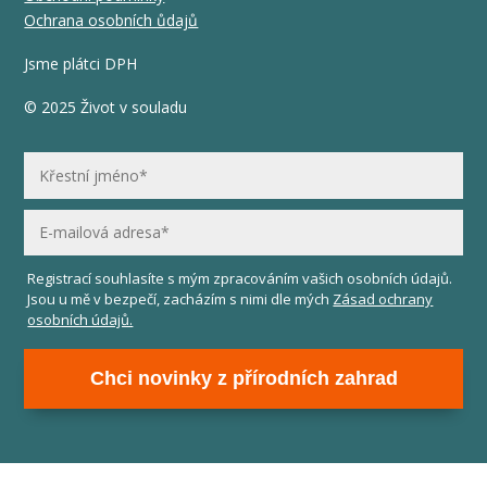
Ochrana osobních ůdajů
Jsme plátci DPH
© 2025 Život v souladu
Registrací souhlasíte s mým zpracováním vašich osobních údajů.
Jsou u mě v bezpečí, zacházím s nimi dle mých
Zásad ochrany
osobních údajů.
Chci novinky z přírodních zahrad