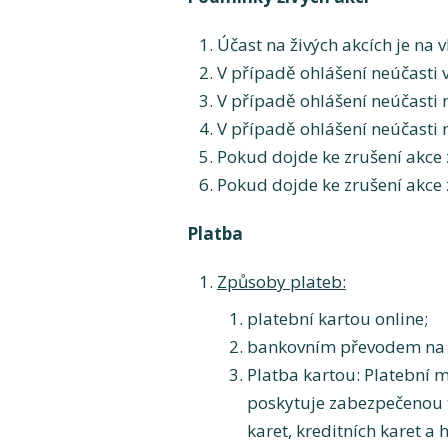
Účast na živých akcích je na 
V případě ohlášení neúčasti 
V případě ohlášení neúčasti 
V případě ohlášení neúčasti
Pokud dojde ke zrušení akce 
Pokud dojde ke zrušení akce 
Platba
Způsoby plateb:
platební kartou online;
bankovním převodem na z
Platba kartou: Platební 
poskytuje zabezpečenou t
karet, kreditních karet 