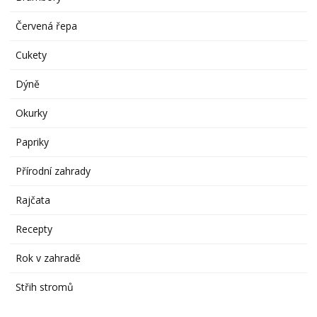
Červená řepa
Cukety
Dýně
Okurky
Papriky
Přírodní zahrady
Rajčata
Recepty
Rok v zahradě
Střih stromů