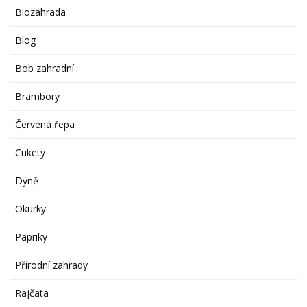
Biozahrada
Blog
Bob zahradní
Brambory
Červená řepa
Cukety
Dýně
Okurky
Papriky
Přírodní zahrady
Rajčata