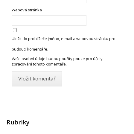
Webová stránka
Uložit do prohlížeče jméno, e-mail a webovou stránku pro
budoucí komentáře.
Vaše osobní údaje budou použity pouze pro účely
zpracování tohoto komentáře.
Rubriky