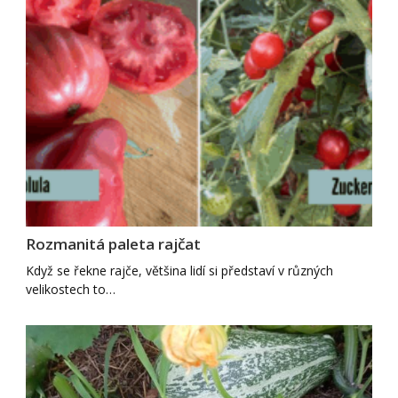
Rozmanitá paleta rajčat
Když se řekne rajče, většina lidí si představí v různých
velikostech to…