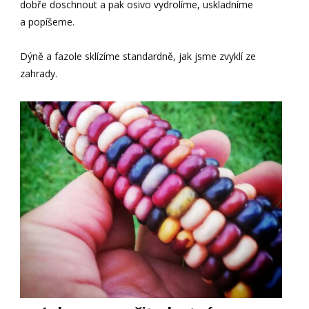
dobře doschnout a pak osivo vydrolíme, uskladníme
a popíšeme.
Dýně a fazole sklízíme standardně, jak jsme zvyklí ze
zahrady.