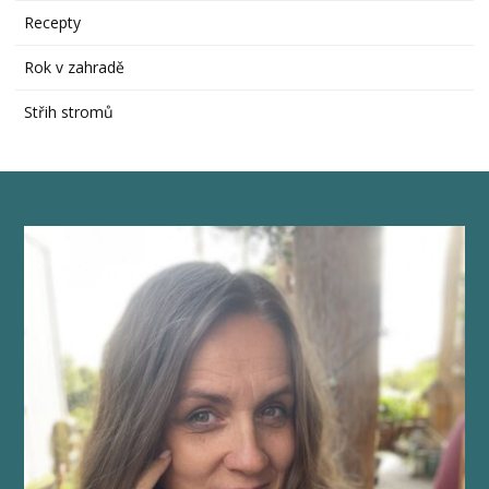
Recepty
Rok v zahradě
Střih stromů