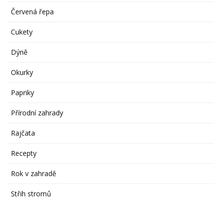
Červená řepa
Cukety
Dýně
Okurky
Papriky
Přírodní zahrady
Rajčata
Recepty
Rok v zahradě
Střih stromů