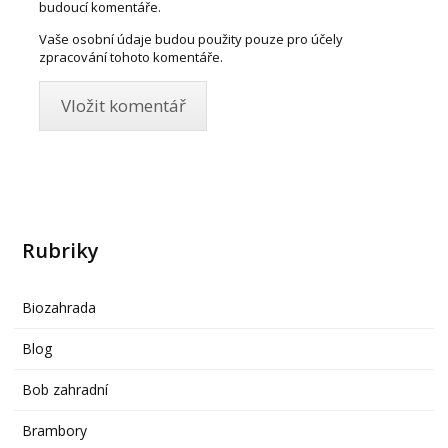
budoucí komentáře.
Vaše osobní údaje budou použity pouze pro účely
zpracování tohoto komentáře.
Rubriky
Biozahrada
Blog
Bob zahradní
Brambory