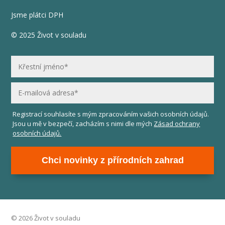
Jsme plátci DPH
© 2025 Život v souladu
Registrací souhlasíte s mým zpracováním vašich osobních údajů.
Jsou u mě v bezpečí, zacházím s nimi dle mých
Zásad ochrany
osobních údajů.
Chci novinky z přírodních zahrad
© 2026 Život v souladu