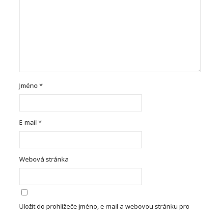
Jméno
*
E-mail
*
Webová stránka
Uložit do prohlížeče jméno, e-mail a webovou stránku pro