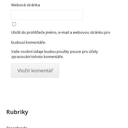
Webová stránka
Uložit do prohlížeče jméno, e-mail a webovou stránku pro
budoucí komentáře.
Vaše osobní údaje budou použity pouze pro účely
zpracování tohoto komentáře.
Rubriky