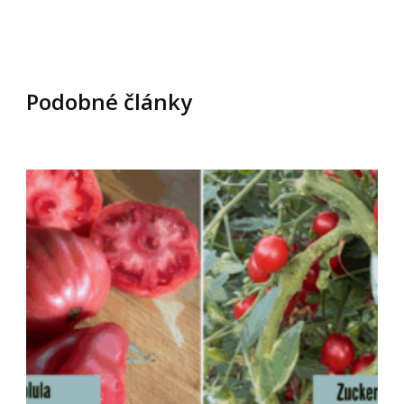
Podobné články