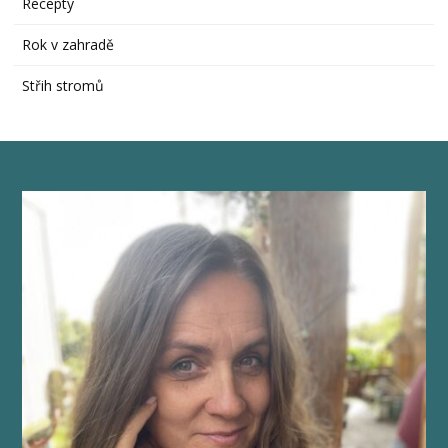
Recepty
Rok v zahradě
Střih stromů