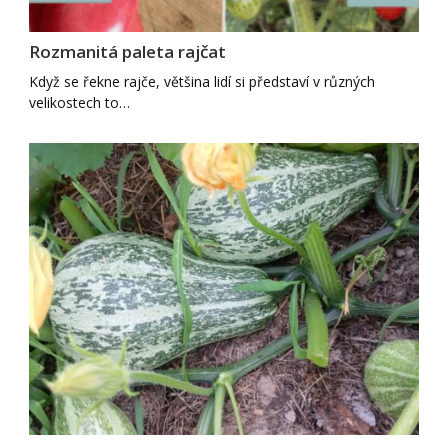
Rozmanitá paleta rajčat
Když se řekne rajče, většina lidí si představí v různých
velikostech to…