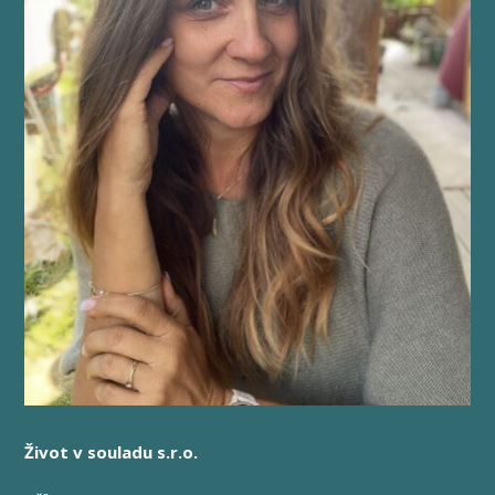
Život v souladu s.r.o.