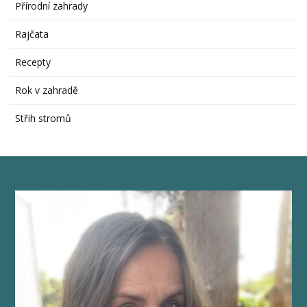
Přírodní zahrady
Rajčata
Recepty
Rok v zahradě
Střih stromů