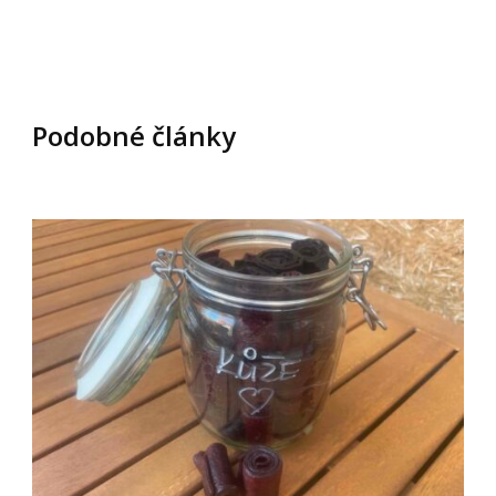
Podobné články