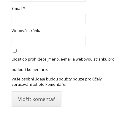
E-mail
*
Webová stránka
Uložit do prohlížeče jméno, e-mail a webovou stránku pro
budoucí komentáře.
Vaše osobní údaje budou použity pouze pro účely
zpracování tohoto komentáře.