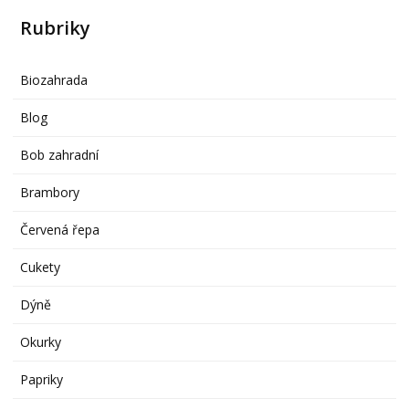
Rubriky
Biozahrada
Blog
Bob zahradní
Brambory
Červená řepa
Cukety
Dýně
Okurky
Papriky