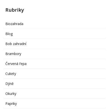
Rubriky
Biozahrada
Blog
Bob zahradní
Brambory
Červená řepa
Cukety
Dýně
Okurky
Papriky