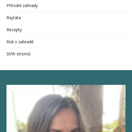
Přírodní zahrady
Rajčata
Recepty
Rok v zahradě
Střih stromů