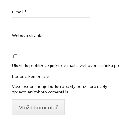
E-mail
*
Webová stránka
Uložit do prohlížeče jméno, e-mail a webovou stránku pro
budoucí komentáře.
Vaše osobní údaje budou použity pouze pro účely
zpracování tohoto komentáře.