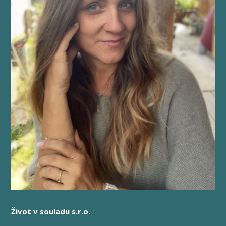
Život v souladu s.r.o.