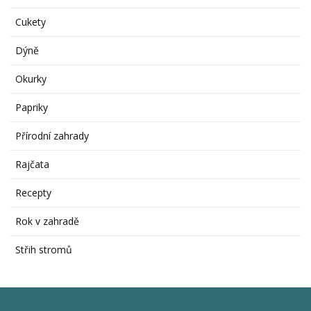
Cukety
Dýně
Okurky
Papriky
Přírodní zahrady
Rajčata
Recepty
Rok v zahradě
Střih stromů