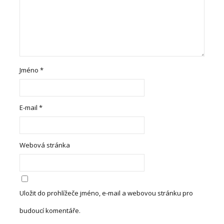
Jméno
*
E-mail
*
Webová stránka
Uložit do prohlížeče jméno, e-mail a webovou stránku pro
budoucí komentáře.