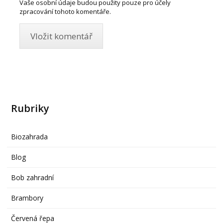
Vaše osobní údaje budou použity pouze pro účely
zpracování tohoto komentáře.
Rubriky
Biozahrada
Blog
Bob zahradní
Brambory
Červená řepa