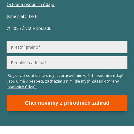
Ochrana osobních ůdajů
Jsme plátci DPH
© 2025 Život v souladu
Registrací souhlasíte s mým zpracováním vašich osobních údajů.
Jsou u mě v bezpečí, zacházím s nimi dle mých
Zásad ochrany
osobních údajů.
Chci novinky z přírodních zahrad