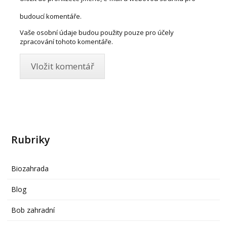
budoucí komentáře.
Vaše osobní údaje budou použity pouze pro účely
zpracování tohoto komentáře.
Rubriky
Biozahrada
Blog
Bob zahradní