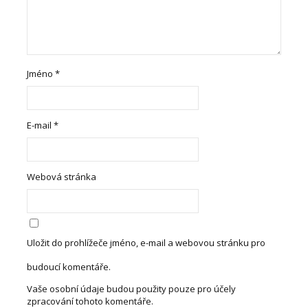
Jméno
*
E-mail
*
Webová stránka
Uložit do prohlížeče jméno, e-mail a webovou stránku pro
budoucí komentáře.
Vaše osobní údaje budou použity pouze pro účely
zpracování tohoto komentáře.