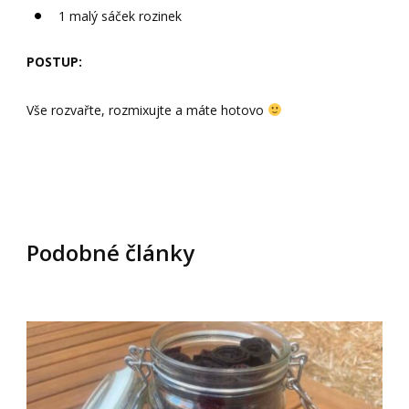
1 malý sáček rozinek
POSTUP:
Vše rozvařte, rozmixujte a máte hotovo
Podobné články