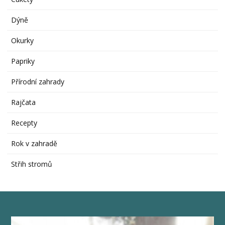
Dýně
Okurky
Papriky
Přírodní zahrady
Rajčata
Recepty
Rok v zahradě
Střih stromů