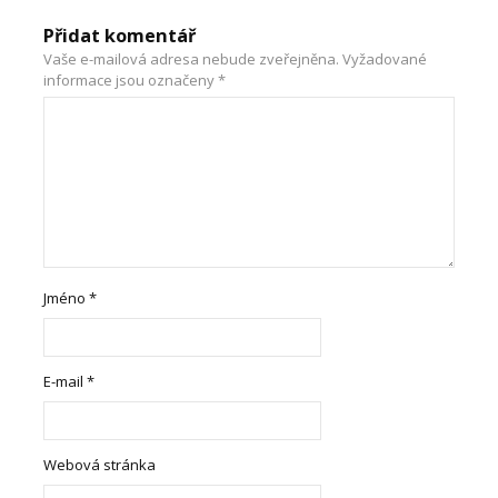
Přidat komentář
Vaše e-mailová adresa nebude zveřejněna.
Vyžadované
informace jsou označeny
*
Jméno
*
E-mail
*
Webová stránka