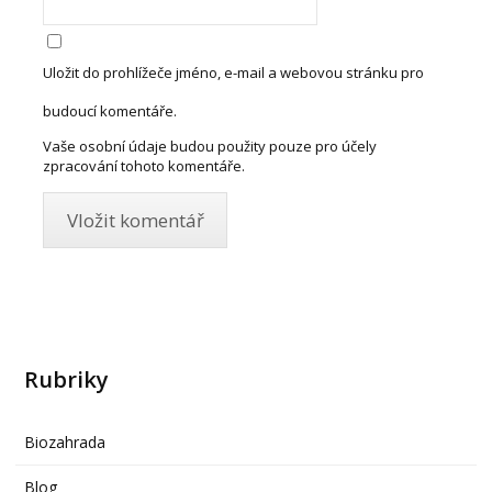
Uložit do prohlížeče jméno, e-mail a webovou stránku pro
budoucí komentáře.
Vaše osobní údaje budou použity pouze pro účely
zpracování tohoto komentáře.
Rubriky
Biozahrada
Blog