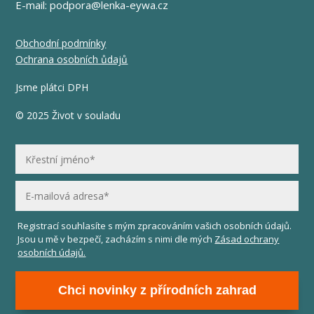
E-mail:
podpora@lenka-eywa.cz
Obchodní podmínky
Ochrana osobních ůdajů
Jsme plátci DPH
© 2025 Život v souladu
Registrací souhlasíte s mým zpracováním vašich osobních údajů.
Jsou u mě v bezpečí, zacházím s nimi dle mých
Zásad ochrany
osobních údajů.
Chci novinky z přírodních zahrad