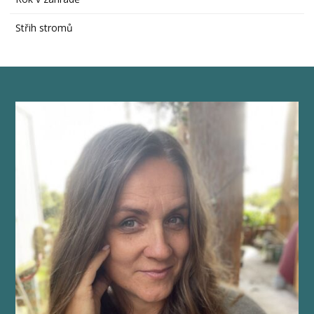
Střih stromů