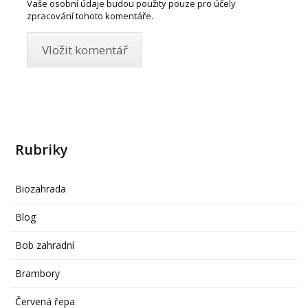
Vaše osobní údaje budou použity pouze pro účely
zpracování tohoto komentáře.
Rubriky
Biozahrada
Blog
Bob zahradní
Brambory
Červená řepa