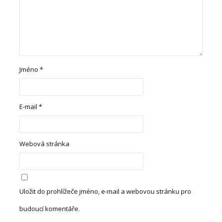
Jméno
*
E-mail
*
Webová stránka
Uložit do prohlížeče jméno, e-mail a webovou stránku pro
budoucí komentáře.