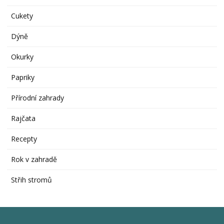
Cukety
Dýně
Okurky
Papriky
Přírodní zahrady
Rajčata
Recepty
Rok v zahradě
Střih stromů