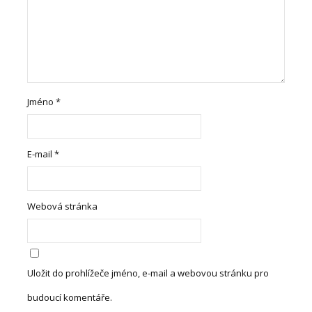
Jméno
*
E-mail
*
Webová stránka
Uložit do prohlížeče jméno, e-mail a webovou stránku pro
budoucí komentáře.