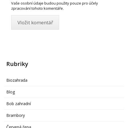
Vaše osobní údaje budou použity pouze pro účely
zpracování tohoto komentáře.
Rubriky
Biozahrada
Blog
Bob zahradní
Brambory
Červená řepa