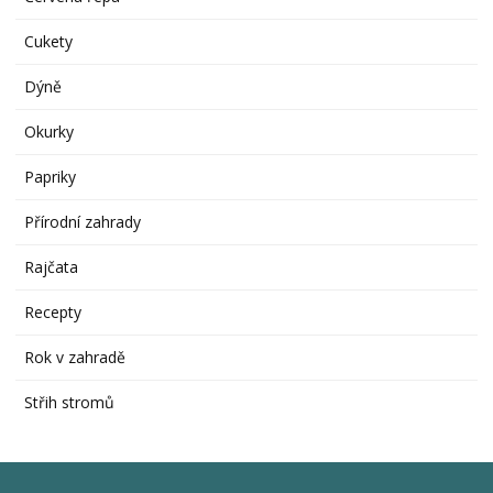
Cukety
Dýně
Okurky
Papriky
Přírodní zahrady
Rajčata
Recepty
Rok v zahradě
Střih stromů