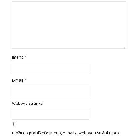
Jméno
*
E-mail
*
Webová stránka
Uložit do prohlížeče jméno, e-mail a webovou stránku pro