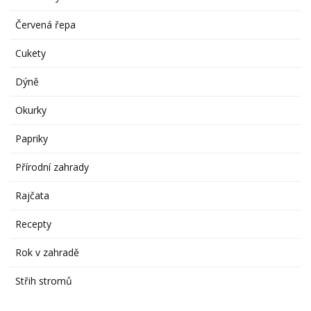
Červená řepa
Cukety
Dýně
Okurky
Papriky
Přírodní zahrady
Rajčata
Recepty
Rok v zahradě
Střih stromů