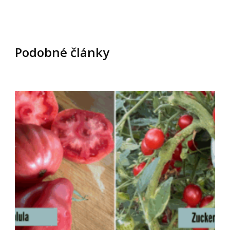
Podobné články