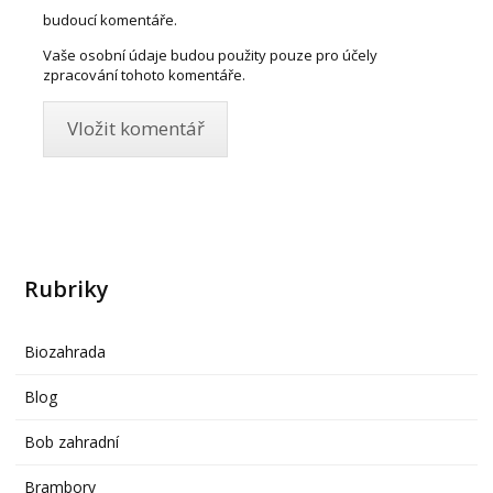
budoucí komentáře.
Vaše osobní údaje budou použity pouze pro účely
zpracování tohoto komentáře.
Rubriky
Biozahrada
Blog
Bob zahradní
Brambory