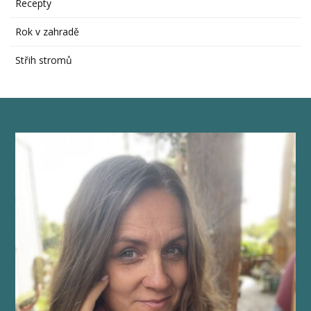
Recepty
Rok v zahradě
Střih stromů