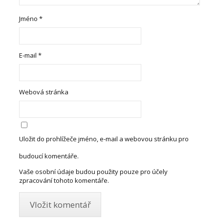
Jméno
*
E-mail
*
Webová stránka
Uložit do prohlížeče jméno, e-mail a webovou stránku pro
budoucí komentáře.
Vaše osobní údaje budou použity pouze pro účely
zpracování tohoto komentáře.