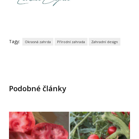
Tagy:
Okrasná zahrda
Přírodní zahrada
Zahradní design
Podobné články