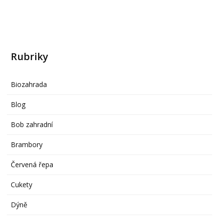
Rubriky
Biozahrada
Blog
Bob zahradní
Brambory
Červená řepa
Cukety
Dýně