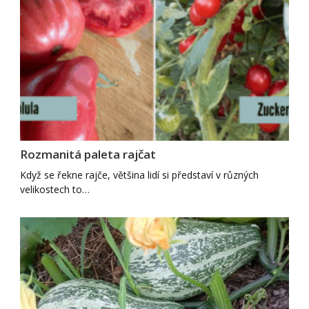
Rozmanitá paleta rajčat
Když se řekne rajče, většina lidí si představí v různých
velikostech to…