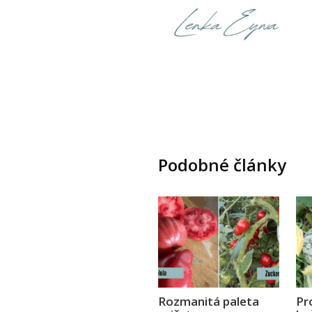
Podobné články
Rozmanitá paleta
Pr