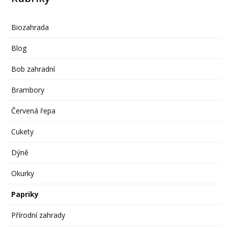
Biozahrada
Blog
Bob zahradní
Brambory
Červená řepa
Cukety
Dýně
Okurky
Papriky
Přírodní zahrady