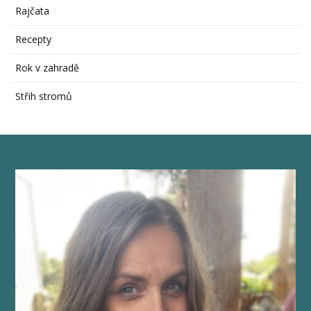
Rajčata
Recepty
Rok v zahradě
Střih stromů