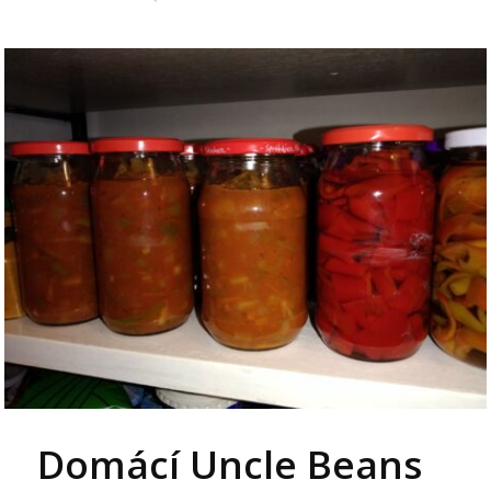
Domácí Uncle Beans