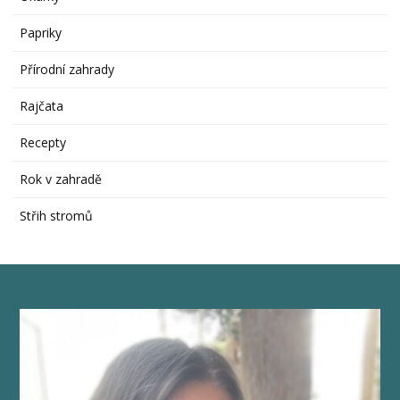
Papriky
Přírodní zahrady
Rajčata
Recepty
Rok v zahradě
Střih stromů