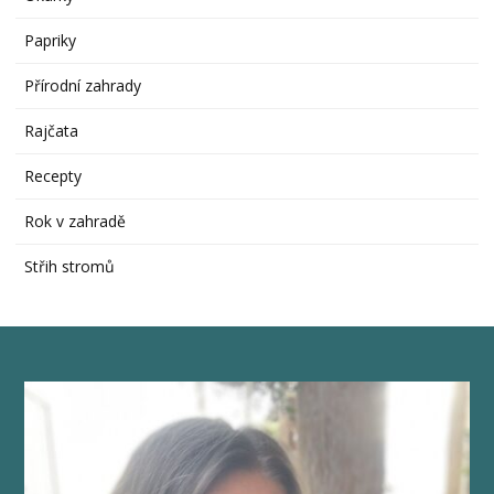
Papriky
Přírodní zahrady
Rajčata
Recepty
Rok v zahradě
Střih stromů