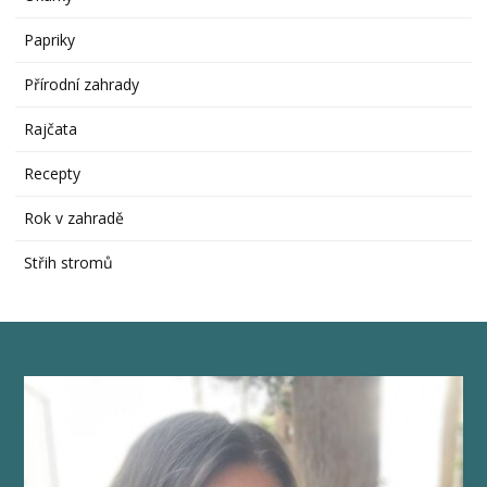
Papriky
Přírodní zahrady
Rajčata
Recepty
Rok v zahradě
Střih stromů