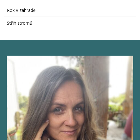
Rok v zahradě
Střih stromů