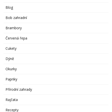
Blog
Bob zahradní
Brambory
Červená řepa
Cukety
Dýně
Okurky
Papriky
Přírodní zahrady
Rajčata
Recepty