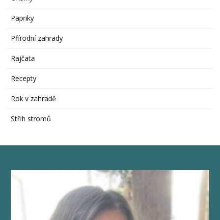
Papriky
Přírodní zahrady
Rajčata
Recepty
Rok v zahradě
Střih stromů