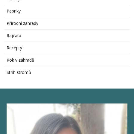
Papriky
Přírodní zahrady
Rajčata
Recepty
Rok v zahradě
Střih stromů