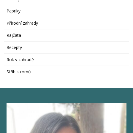
Papriky
Přírodní zahrady
Rajčata
Recepty
Rok v zahradě
Střih stromů