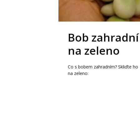
Bob zahradní
na zeleno
Co s bobem zahradním? Skliďte ho
na zeleno: