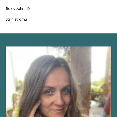
Rok v zahradě
Střih stromů