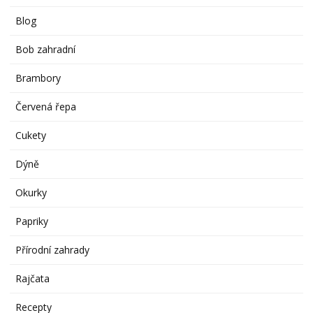
Blog
Bob zahradní
Brambory
Červená řepa
Cukety
Dýně
Okurky
Papriky
Přírodní zahrady
Rajčata
Recepty