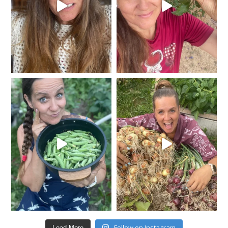
Follow on Instagram
Load More