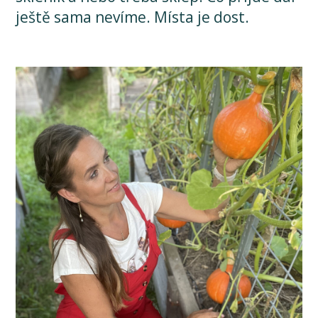
ještě sama nevíme. Místa je dost.