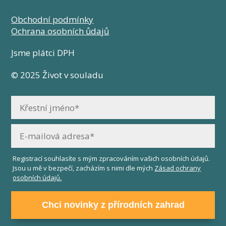
Obchodní podmínky
Ochrana osobních ůdajů
Jsme plátci DPH
© 2025 Život v souladu
Registrací souhlasíte s mým zpracováním vašich osobních údajů.
Jsou u mě v bezpečí, zacházím s nimi dle mých
Zásad ochrany
osobních údajů.
Chci novinky z přírodních zahrad