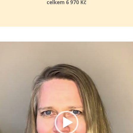
celkem 6 970 Kč