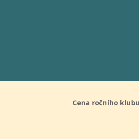
Cena ročního klubu