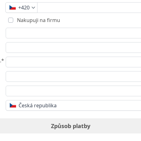
+420
Nakupuji na firmu
.*
Česká republika
Způsob platby