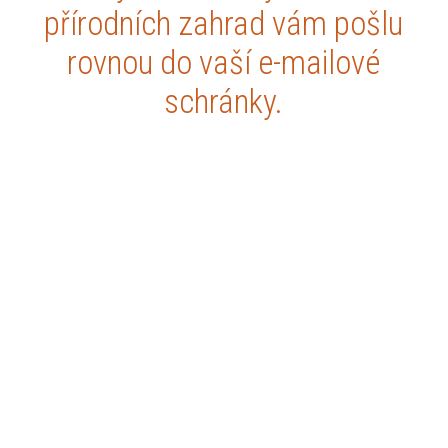
přírodních zahrad vám pošlu
rovnou do vaší e-mailové
schránky.