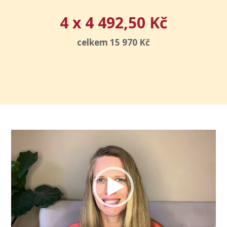
4 x 4 492,50 Kč
celkem 15 970 Kč
Video
přehrávač