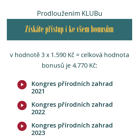
Prodloužením KLUBu
Získáte přístup i ke všem bonusům
v hodnotě 3 x 1.590 Kč = celková hodnota
bonusů je 4.770 Kč:
Kongres přírodních zahrad
2021
Kongres přírodních zahrad
2022
Kongres přírodních zahrad
2023