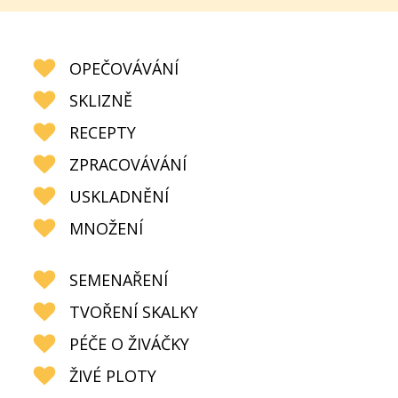
OPEČOVÁVÁNÍ
SKLIZNĚ
RECEPTY
ZPRACOVÁVÁNÍ
USKLADNĚNÍ
MNOŽENÍ
SEMENAŘENÍ
TVOŘENÍ SKALKY
PÉČE O ŽIVÁČKY
ŽIVÉ PLOTY