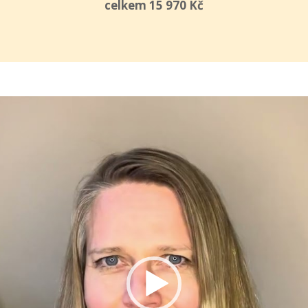
celkem 15 970 Kč