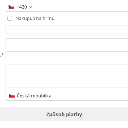
+420
Nakupuji na firmu
.*
Česká republika
Způsob platby