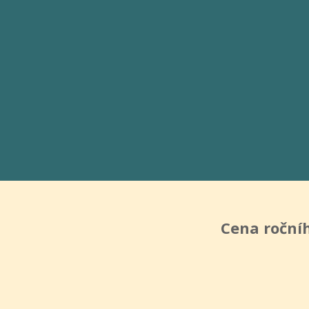
Cena ročníh