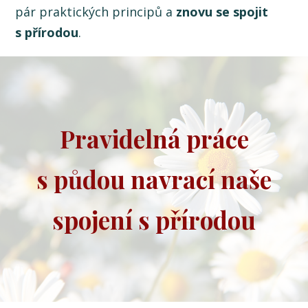
pár praktických principů a
znovu se spojit
s přírodou
.
Pravidelná práce
s půdou navrací naše
spojení s přírodou