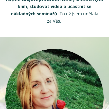
knih, studovat videa a účastnit se
nákladných seminářů
. To už jsem udělala
za Vás.