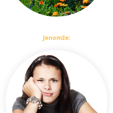
Jenomže: