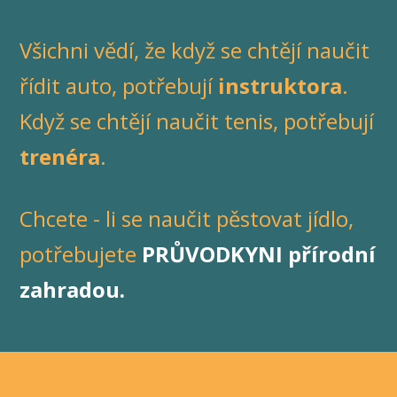
Všichni vědí, že když se chtějí naučit
řídit auto, potřebují
instruktora
.
Když se chtějí naučit tenis, potřebují
trenéra
.
Chcete - li se naučit pěstovat jídlo,
potřebujete
PRŮVODKYNI přírodní
zahradou.