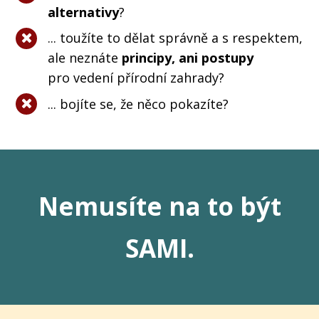
alternativy
?
... toužíte to dělat správně a s respektem,
ale neznáte
principy, ani postupy
pro vedení přírodní zahrady?
... bojíte se, že něco pokazíte?
Nemusíte na to být
SAMI.