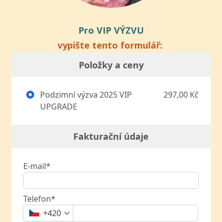
Pro VIP VÝZVU
vypište tento formulář:
Položky a ceny
Podzimní výzva 2025 VIP
297,00 Kč
UPGRADE
Fakturační údaje
E-mail*
Telefon*
+420