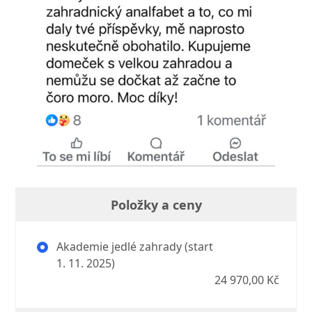
Položky a ceny
Akademie jedlé zahrady (start
1. 11. 2025)
24 970,00 Kč