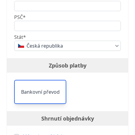
PSČ*
Stát*
Česká republika
Způsob platby
Bankovní převod
Shrnutí objednávky