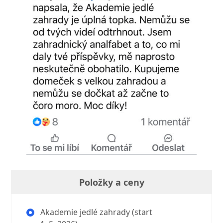
Položky a ceny
Akademie jedlé zahrady (start